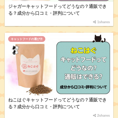
ジャガーキャットフードってどうなの？通販でき
る？成分から口コミ・評判について
1shares
キャットフードの選び方
ねこはぐキャットフードってどうなの？通販でき
る？成分から口コミ・評判について
2shares