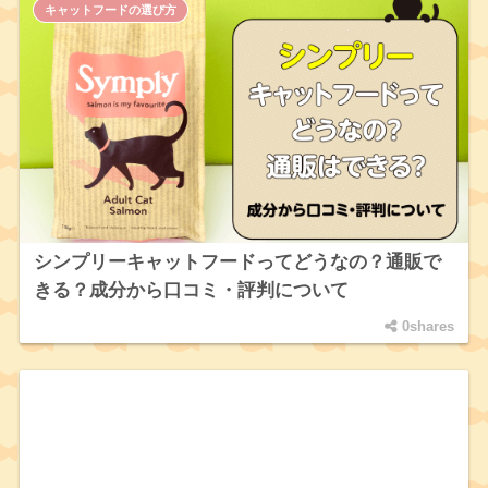
キャットフードの選び方
シンプリーキャットフードってどうなの？通販で
きる？成分から口コミ・評判について
0shares