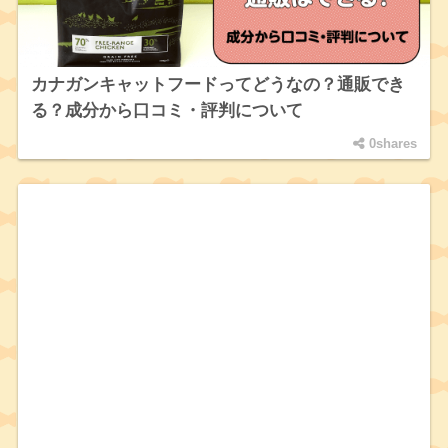
カナガンキャットフードってどうなの？通販でき
る？成分から口コミ・評判について
0shares