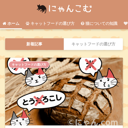
ホーム
キャットフードの選び方
猫についての知識
新着記事
キャットフードの選び方
キャットフードの選び方