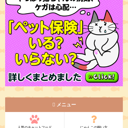
メニュー
人気のキャットフード
にゃんこの飼い方