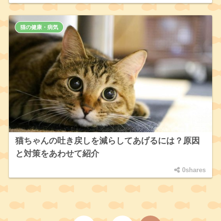
猫の健康・病気
猫ちゃんの吐き戻しを減らしてあげるには？原因
と対策をあわせて紹介
0shares