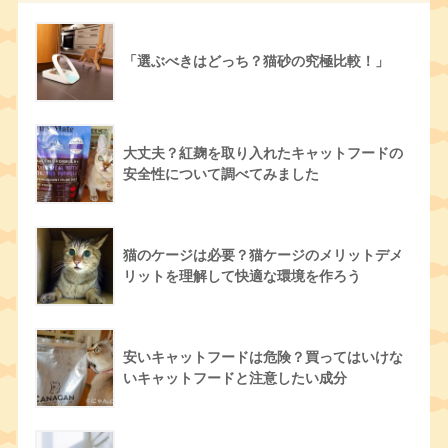
「選ぶべきはどっち？猫砂の究極比較！」
大丈夫？紅麹を取り入れたキャットフードの
安全性について調べてみました
猫のケージは必要？猫ケージのメリットデメ
リットを理解して快適な環境を作ろう
安いキャットフードは危険？買ってはいけな
いキャットフードと注意したい成分