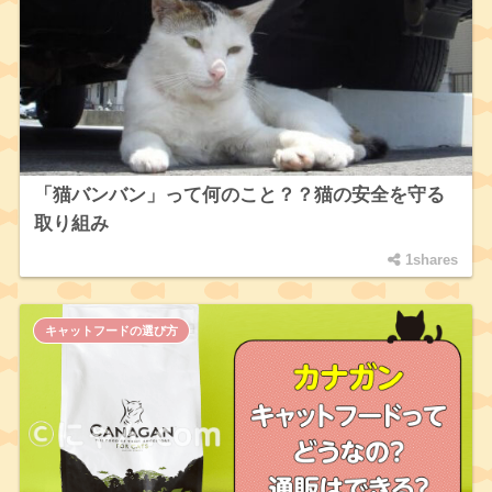
「猫バンバン」って何のこと？？猫の安全を守る
取り組み
1shares
キャットフードの選び方