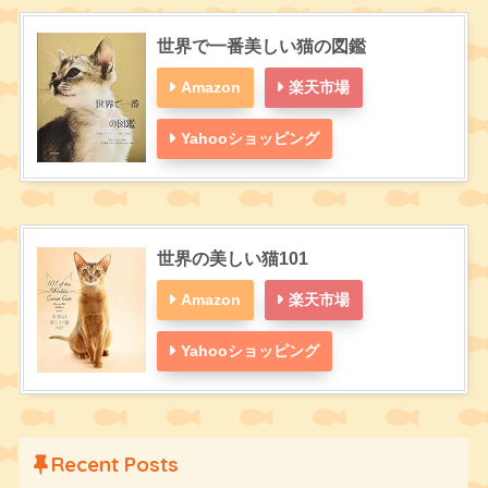
世界で一番美しい猫の図鑑
Amazon
楽天市場
Yahooショッピング
世界の美しい猫101
Amazon
楽天市場
Yahooショッピング
Recent Posts