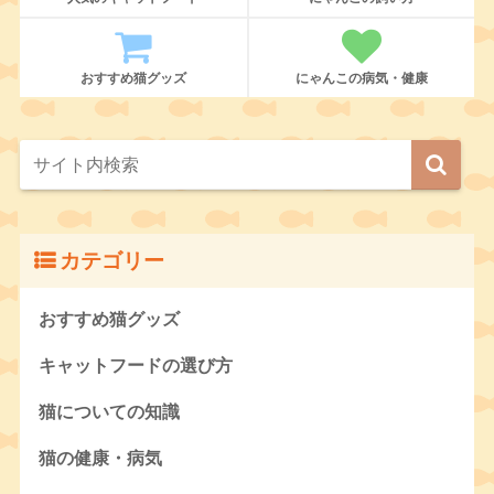
おすすめ猫グッズ
にゃんこの病気・健康
カテゴリー
おすすめ猫グッズ
キャットフードの選び方
猫についての知識
猫の健康・病気