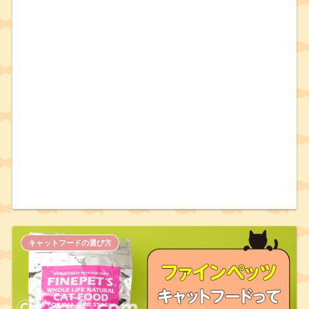
キャットフードの選び方