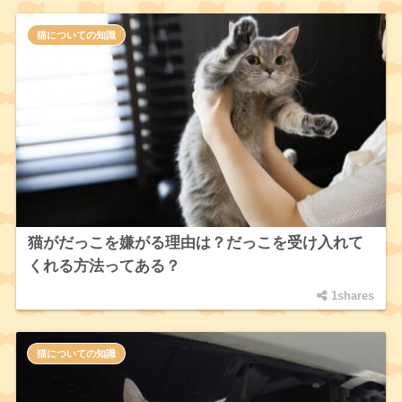
猫についての知識
猫がだっこを嫌がる理由は？だっこを受け入れて
くれる方法ってある？
1shares
猫についての知識