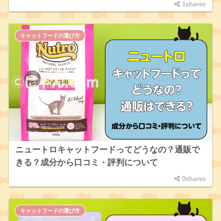
1shares
キャットフードの選び方
ニュートロキャットフードってどうなの？通販で
きる？成分から口コミ・評判について
0shares
キャットフードの選び方