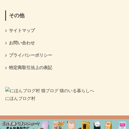
その他
サイトマップ
お問い合わせ
プライバシーポリシー
特定商取引法上の表記
にほんブログ村
HOME