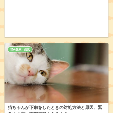
猫の健康・病気
猫ちゃんが下痢をしたときの対処方法と原因、緊