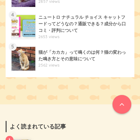
2857 views
4
ニュートロ ナチュラル チョイス キャットフ
ードってどうなの？通販できる？成分から口
コミ・評判について
2653 views
5
猫が「カカカ」って鳴くのは何？猫の変わっ
た鳴き方とその意味について
2562 views
よく読まれている記事
1