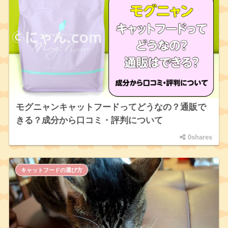
モグニャンキャットフードってどうなの？通販で
きる？成分から口コミ・評判について
0shares
キャットフードの選び方