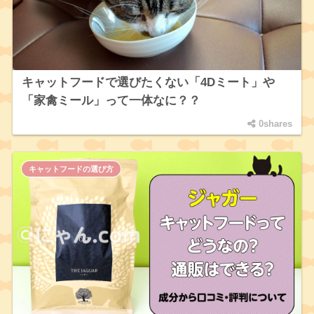
キャットフードで選びたくない「4Dミート」や
「家禽ミール」って一体なに？？
0shares
キャットフードの選び方