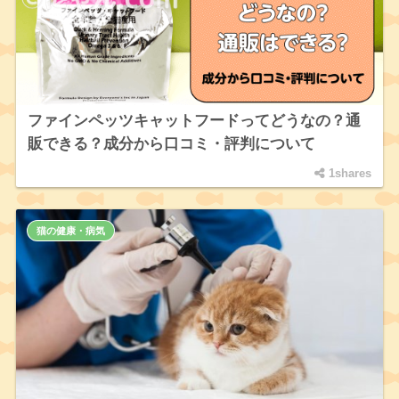
ファインペッツキャットフードってどうなの？通
販できる？成分から口コミ・評判について
1shares
猫の健康・病気