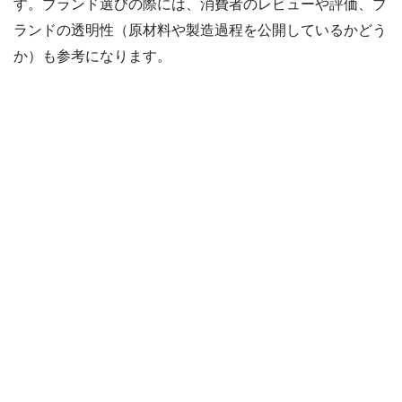
す。ブランド選びの際には、消費者のレビューや評価、ブ
ランドの透明性（原材料や製造過程を公開しているかどう
か）も参考になります。