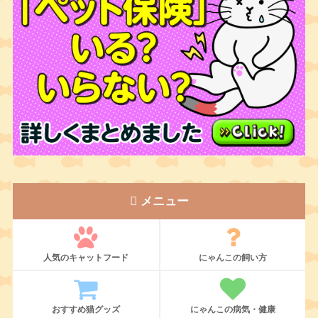
メニュー
人気のキャットフード
にゃんこの飼い方
おすすめ猫グッズ
にゃんこの病気・健康