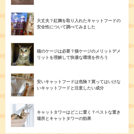
大丈夫？紅麹を取り入れたキャットフードの
安全性について調べてみました
猫のケージは必要？猫ケージのメリットデメ
リットを理解して快適な環境を作ろう
安いキャットフードは危険？買ってはいけな
いキャットフードと注意したい成分
キャットタワーはどこに置く？ベストな置き
場所とキャットタワーの効果