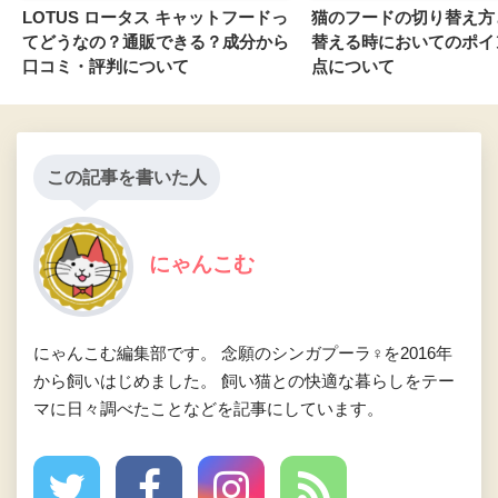
LOTUS ロータス キャットフードっ
猫のフードの切り替え方
てどうなの？通販できる？成分から
替える時においてのポイ
口コミ・評判について
点について
この記事を書いた人
にゃんこむ
にゃんこむ編集部です。 念願のシンガプーラ♀を2016年
から飼いはじめました。 飼い猫との快適な暮らしをテー
マに日々調べたことなどを記事にしています。