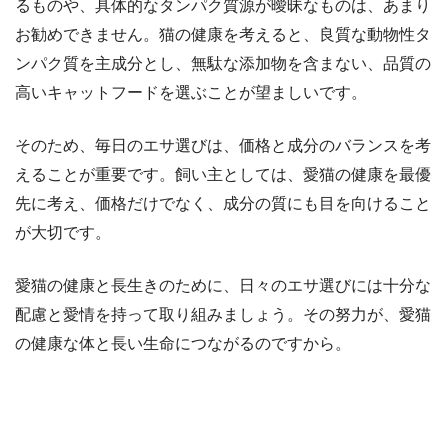
るものや、具体的なタンパク質源が曖昧なものは、あまり
お勧めできません。猫の健康を考えると、良質な動物性タ
ンパク質を主成分とし、無駄な添加物を含まない、品質の
高いキャットフードを選ぶことが望ましいです。
そのため、毎日のエサ選びは、価格と成分のバランスを考
えることが重要です。飼い主としては、愛猫の健康を最優
先に考え、価格だけでなく、成分の質にも目を向けること
が大切です。
愛猫の健康と長生きのために、日々のエサ選びには十分な
配慮と愛情を持って取り組みましょう。その努力が、愛猫
の健康な体と長い生命につながるのですから。