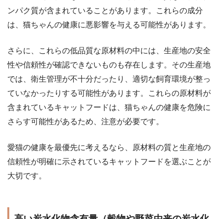
ンパク質が含まれていることがあります。これらの成分
は、猫ちゃんの健康に悪影響を与える可能性があります。
さらに、これらの低品質な原材料の中には、生産地の安全
性や信頼性が確認できないものも存在します。その生産地
では、衛生管理が不十分だったり、適切な飼育環境が整っ
ていなかったりする可能性があります。これらの原材料が
含まれているキャットフードは、猫ちゃんの健康を危険に
さらす可能性があるため、注意が必要です。
愛猫の健康を最優先に考えるなら、原材料の質と生産地の
信頼性が明確に示されているキャットフードを選ぶことが
大切です。
高い炭水化物含有量（穀物や野菜由来の炭水化