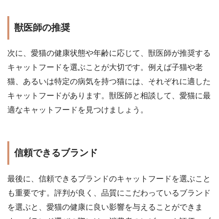
獣医師の推奨
次に、愛猫の健康状態や年齢に応じて、獣医師が推奨する
キャットフードを選ぶことが大切です。例えば子猫や老
猫、あるいは特定の病気を持つ猫には、それぞれに適した
キャットフードがあります。獣医師と相談して、愛猫に最
適なキャットフードを見つけましょう。
信頼できるブランド
最後に、信頼できるブランドのキャットフードを選ぶこと
も重要です。評判が良く、品質にこだわっているブランド
を選ぶと、愛猫の健康に良い影響を与えることができま