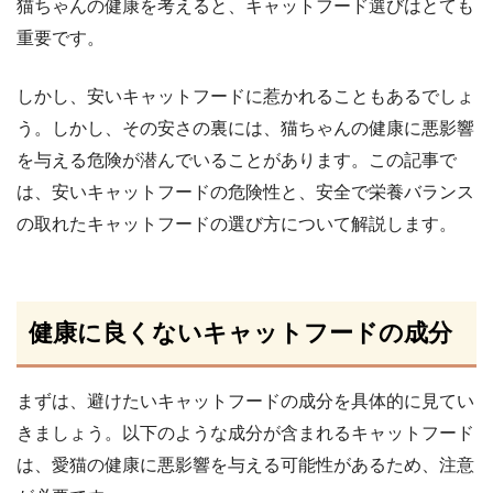
猫ちゃんの健康を考えると、キャットフード選びはとても
重要です。
しかし、安いキャットフードに惹かれることもあるでしょ
う。しかし、その安さの裏には、猫ちゃんの健康に悪影響
を与える危険が潜んでいることがあります。この記事で
は、安いキャットフードの危険性と、安全で栄養バランス
の取れたキャットフードの選び方について解説します。
健康に良くないキャットフードの成分
まずは、避けたいキャットフードの成分を具体的に見てい
きましょう。以下のような成分が含まれるキャットフード
は、愛猫の健康に悪影響を与える可能性があるため、注意