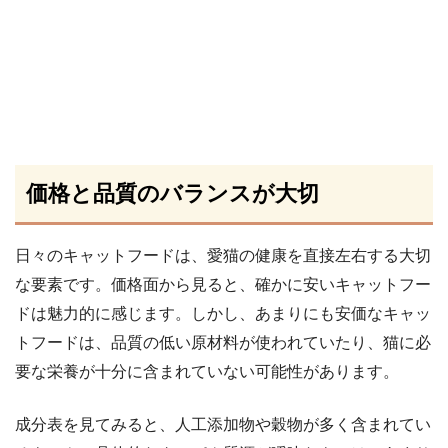
価格と品質のバランスが大切
日々のキャットフードは、愛猫の健康を直接左右する大切
な要素です。価格面から見ると、確かに安いキャットフー
ドは魅力的に感じます。しかし、あまりにも安価なキャッ
トフードは、品質の低い原材料が使われていたり、猫に必
要な栄養が十分に含まれていない可能性があります。
成分表を見てみると、人工添加物や穀物が多く含まれてい