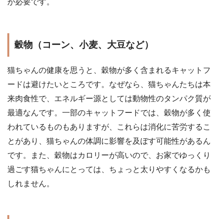
が必要です。
穀物（コーン、小麦、大豆など）
猫ちゃんの健康を思うと、穀物が多く含まれるキャットフ
ードは避けたいところです。なぜなら、猫ちゃんたちは本
来肉食性で、エネルギー源としては動物性のタンパク質が
最適なんです。一部のキャットフードでは、穀物が多く使
われているものもありますが、これらは消化に苦労するこ
とがあり、猫ちゃんの体調に影響を及ぼす可能性があるん
です。また、穀物はカロリーが高いので、お家でゆっくり
過ごす猫ちゃんにとっては、ちょっと太りやすくなるかも
しれません。