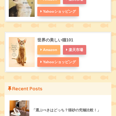
Yahooショッピング
世界の美しい猫101
Amazon
楽天市場
Yahooショッピング
Recent Posts
「選ぶべきはどっち？猫砂の究極比較！」