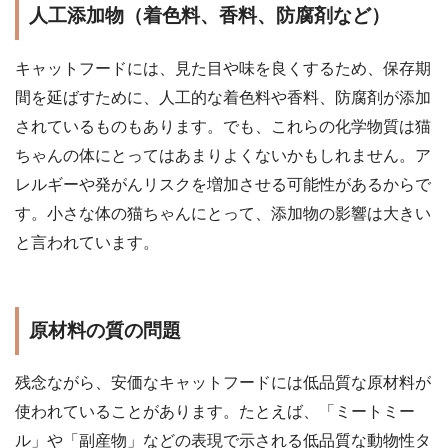
人工添加物（着色料、香料、防腐剤など）
キャットフードには、見た目や味を良くするため、保存期
間を延ばすために、人工的な着色料や香料、防腐剤が添加
されているものもあります。でも、これらの化学物質は猫
ちゃんの体にとってはあまりよくないかもしれません。ア
レルギーや発がんリスクを増加させる可能性があるからで
す。小さな体の猫ちゃんにとって、添加物の影響は大きい
と言われています。
原材料の質の問題
残念ながら、安価なキャットフードには低品質な原材料が
使われていることがあります。たとえば、「ミートミー
ル」や「副産物」などの表現で示される低品質な動物性タ