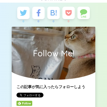
LINE
0
0
0
0
Follow Me!
この記事が気に入ったらフォローしよう