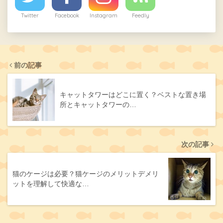
Twitter
Facebook
Instagram
Feedly
前の記事
キャットタワーはどこに置く？ベストな置き場
所とキャットタワーの…
次の記事
猫のケージは必要？猫ケージのメリットデメリ
ットを理解して快適な…