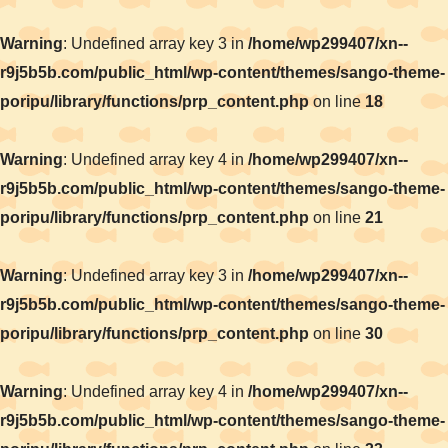
Warning
: Undefined array key 3 in
/home/wp299407/xn--
r9j5b5b.com/public_html/wp-content/themes/sango-theme-
poripu/library/functions/prp_content.php
on line
18
Warning
: Undefined array key 4 in
/home/wp299407/xn--
r9j5b5b.com/public_html/wp-content/themes/sango-theme-
poripu/library/functions/prp_content.php
on line
21
Warning
: Undefined array key 3 in
/home/wp299407/xn--
r9j5b5b.com/public_html/wp-content/themes/sango-theme-
poripu/library/functions/prp_content.php
on line
30
Warning
: Undefined array key 4 in
/home/wp299407/xn--
r9j5b5b.com/public_html/wp-content/themes/sango-theme-