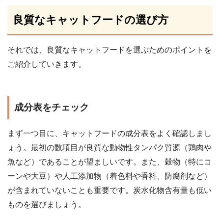
良質なキャットフードの選び方
それでは、良質なキャットフードを選ぶためのポイントを
ご紹介していきます。
成分表をチェック
まず一つ目に、キャットフードの成分表をよく確認しまし
ょう。最初の数項目が良質な動物性タンパク質源（鶏肉や
魚など）であることが望ましいです。また、穀物（特にコ
ーンや大豆）や人工添加物（着色料や香料、防腐剤など）
が含まれていないことも重要です。炭水化物含有量も低い
ものを選びましょう。