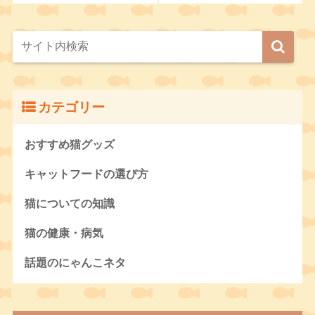
カテゴリー
おすすめ猫グッズ
キャットフードの選び方
猫についての知識
猫の健康・病気
話題のにゃんこネタ