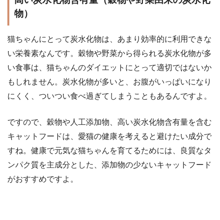
物）
猫ちゃんにとって炭水化物は、あまり効率的に利用できな
い栄養素なんです。穀物や野菜から得られる炭水化物が多
い食事は、猫ちゃんのダイエットにとって適切ではないか
もしれません。炭水化物が多いと、お腹がいっぱいになり
にくく、ついつい食べ過ぎてしまうこともあるんですよ。
ですので、穀物や人工添加物、高い炭水化物含有量を含む
キャットフードは、愛猫の健康を考えると避けたい成分で
すね。健康で元気な猫ちゃんを育てるためには、良質なタ
ンパク質を主成分とした、添加物の少ないキャットフード
がおすすめですよ。