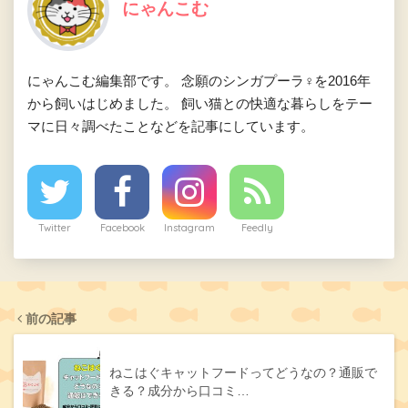
にゃんこむ
にゃんこむ編集部です。 念願のシンガプーラ♀を2016年
から飼いはじめました。 飼い猫との快適な暮らしをテー
マに日々調べたことなどを記事にしています。
Twitter
Facebook
Instagram
Feedly
前の記事
ねこはぐキャットフードってどうなの？通販で
きる？成分から口コミ…