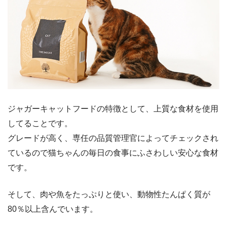
ジャガーキャットフードの特徴として、上質な食材を使用
してることです。
グレードが高く、専任の品質管理官によってチェックされ
ているので猫ちゃんの毎日の食事にふさわしい安心な食材
です。
そして、肉や魚をたっぷりと使い、動物性たんぱく質が
80％以上含んでいます。