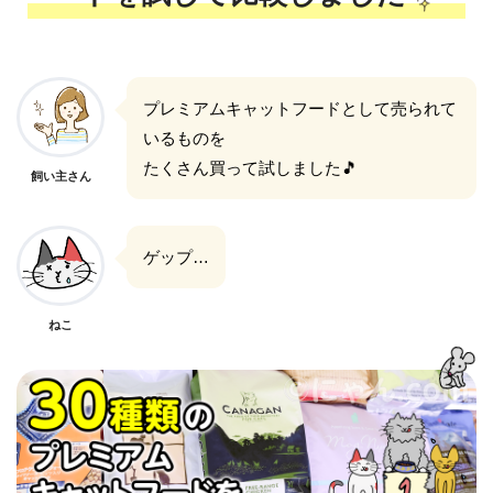
プレミアムキャットフードとして売られて
いるものを
たくさん買って試しました🎵
飼い主さん
ゲップ…
ねこ