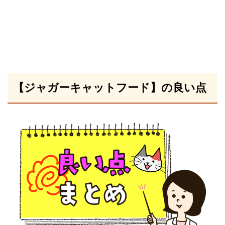
【ジャガーキャットフード】の良い点