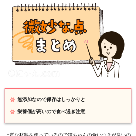
無添加なので保存はしっかりと
栄養価が高いので食べ過ぎ注意
上質な材料を使っているので猫ちゃんの食いつきが良いの