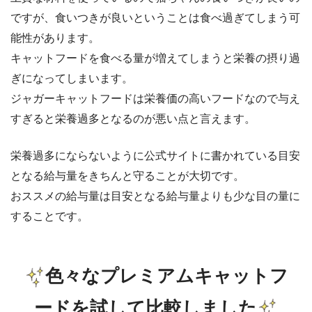
ですが、食いつきが良いということは食べ過ぎてしまう可
能性があります。
キャットフードを食べる量が増えてしまうと栄養の摂り過
ぎになってしまいます。
ジャガーキャットフードは栄養価の高いフードなので与え
すぎると栄養過多となるのが悪い点と言えます。
栄養過多にならないように公式サイトに書かれている目安
となる給与量をきちんと守ることが大切です。
おススメの給与量は目安となる給与量よりも少な目の量に
することです。
色々なプレミアムキャットフ
ードを試して比較しました