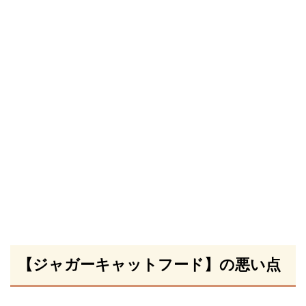
【ジャガーキャットフード】の悪い点