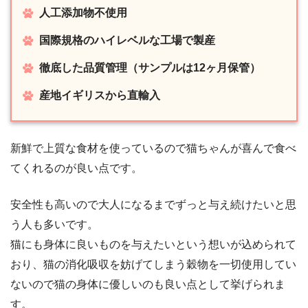
人工添加物不使用
国際規格のハイレベルな工場で製産
徹底した品質管理（サンプルは12ヶ月保管）
産地イギリスから直輸入
新鮮で上質な食材を使っているので猫ちゃんが喜んで食べ
てくれるのが良い点です。
安全性も高いので大人になるまでずっと与え続けたいと思
う人も多いです。
猫にも身体に良いものを与えたいという想いが込められて
おり、猫の消化吸収を妨げてしまう穀物を一切使用してい
ないので猫の身体に優しいのも良い点として挙げられま
す。