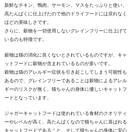
新鮮なチキン、鴨肉、サーモン、マスをたっぷりと使い、
高たんぱくに仕上げたので他のドライフードには戻れなく
ほどの美味しさです。
さらに、穀物を一切使用しないグレインフリーに仕上げて
いるのも特徴です。
穀物は猫の消化に良くないとされているものですが、キャ
ットフードに穀物が含まれているものが多いです。
穀物は猫のアレルギー症状を引き起こしてしまう可能性も
あるので、グレインフリーであることは穀物によるアレル
ギーのリスクが無く、猫ちゃんの身体に優しいキャットフ
ードとなっています。
ジャガーキャットフードは使われている食材のクオリティ
ーやレベルが高く、高たんぱくなので猫ちゃんに喜ばれる
キャットフードであること、そして猫ちゃんの身体に安心