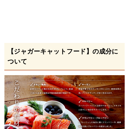
【ジャガーキャットフード】の成分に
ついて