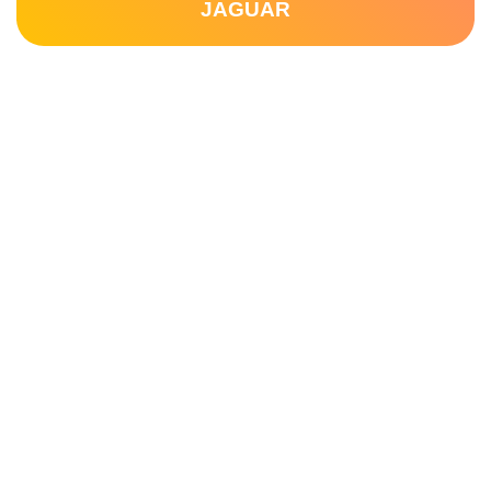
JAGUAR