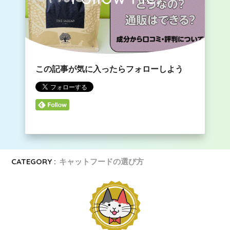
この記事が気に入ったらフォローしよう
CATEGORY :
キャットフードの選び方