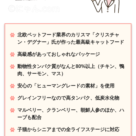
北欧ペットフード業界のカリスマ「クリスチャ
ン・デグナー」氏が作った最高級キャットフード
高級感があっておしゃれなパッケージ
動物性タンパク質がなんと80%以上（チキン、鴨
肉、サーモン、マス）
安心の「ヒューマングレードの素材」を使用
グレインフリーなので高タンパク、低炭水化物
マルベリー、クランベリー、朝鮮人参のほか、ハ
ーブも配合
子猫からシニアまでの全ライフステージに対応