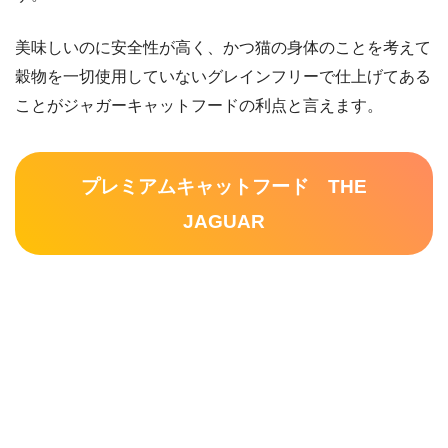
美味しいのに安全性が高く、かつ猫の身体のことを考えて
穀物を一切使用していないグレインフリーで仕上げてある
ことがジャガーキャットフードの利点と言えます。
プレミアムキャットフード THE
JAGUAR