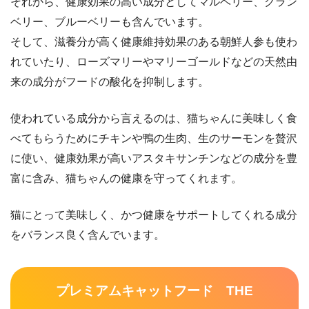
それから、健康効果の高い成分としてマルベリー、クラン
ベリー、ブルーベリーも含んでいます。
そして、滋養分が高く健康維持効果のある朝鮮人参も使わ
れていたり、ローズマリーやマリーゴールドなどの天然由
来の成分がフードの酸化を抑制します。
使われている成分から言えるのは、猫ちゃんに美味しく食
べてもらうためにチキンや鴨の生肉、生のサーモンを贅沢
に使い、健康効果が高いアスタキサンチンなどの成分を豊
富に含み、猫ちゃんの健康を守ってくれます。
猫にとって美味しく、かつ健康をサポートしてくれる成分
をバランス良く含んでいます。
プレミアムキャットフード THE