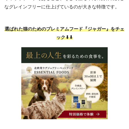
なグレインフリーに仕上げているのが大きな特徴です。
選ばれた猫のためのプレミアムフード『ジャガー』をチェ
ック⬇⬇