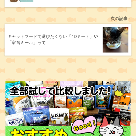
次の記事
キャットフードで選びたくない「4Dミート」や
「家禽ミール」って…