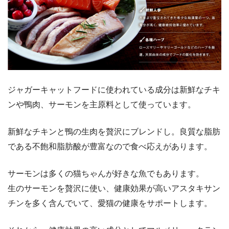
ジャガーキャットフードに使われている成分は新鮮なチキ
ンや鴨肉、サーモンを主原料として使っています。
新鮮なチキンと鴨の生肉を贅沢にブレンドし。良質な脂肪
である不飽和脂肪酸が豊富なので食べ応えがあります。
サーモンは多くの猫ちゃんが好きな魚でもあります。
生のサーモンを贅沢に使い、健康効果が高いアスタキサン
チンを多く含んでいて、愛猫の健康をサポートします。