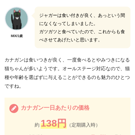
ジャガーは食い付きが良く、あっという間
になくなってしまいました。
ガツガツと食べていたので、これからも食
MIX/1歳
べさせてあげたいと思います。
カナガンは食いつきが良く、一度食べるとやみつきになる
猫ちゃんが多いようです。オールステージ対応なので、猫
種や年齢を選ばずに与えることができるのも魅力のひとつ
ですね。
カナガン一日あたりの価格
138円
約
（定期購入時）