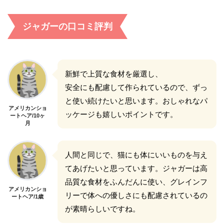
ジャガーの口コミ評判
新鮮で上質な食材を厳選し、
安全にも配慮して作られているので、ずっ
と使い続けたいと思います。おしゃれなパ
アメリカンショ
ッケージも嬉しいポイントです。
ートヘア/10ヶ
月
人間と同じで、猫にも体にいいものを与え
てあげたいと思っています。ジャガーは高
品質な食材をふんだんに使い、グレインフ
アメリカンショ
リーで体への優しさにも配慮されているの
ートヘア/1歳
が素晴らしいですね。