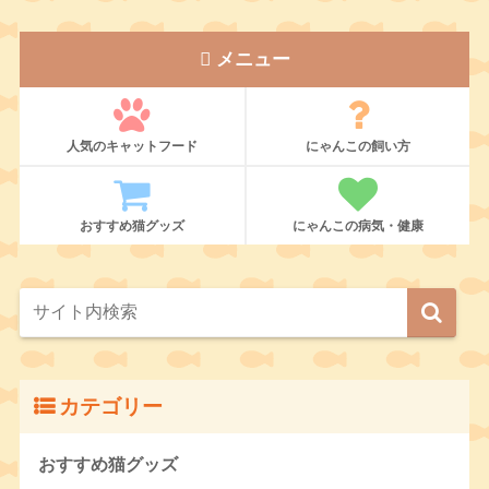
メニュー
人気のキャットフード
にゃんこの飼い方
おすすめ猫グッズ
にゃんこの病気・健康
カテゴリー
おすすめ猫グッズ