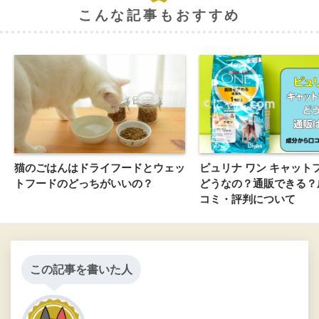
こんな記事もおすすめ
猫のごはんはドライフードとウェッ
ピュリナ ワン キャット
トフードのどっちがいいの？
どうなの？通販できる？
コミ・評判について
この記事を書いた人