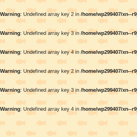
Warning
: Undefined array key 2 in
/home/wp299407/xn--r9
Warning
: Undefined array key 3 in
/home/wp299407/xn--r9
Warning
: Undefined array key 4 in
/home/wp299407/xn--r9
Warning
: Undefined array key 2 in
/home/wp299407/xn--r9
Warning
: Undefined array key 3 in
/home/wp299407/xn--r9
Warning
: Undefined array key 4 in
/home/wp299407/xn--r9