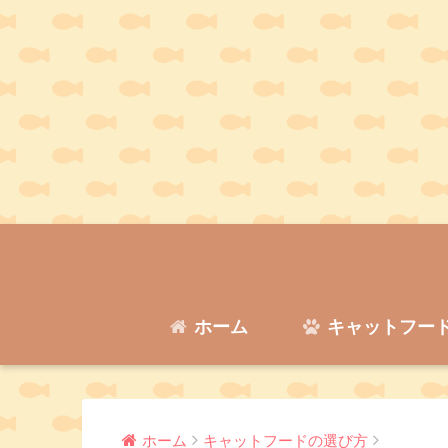
ホーム
キャットフー
ホーム
キャットフードの選び方