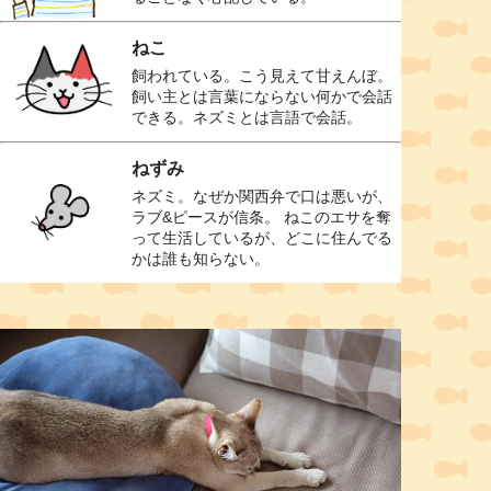
ねこ
飼われている。こう見えて甘えんぼ。
飼い主とは言葉にならない何かで会話
できる。ネズミとは言語で会話。
ねずみ
ネズミ。なぜか関西弁で口は悪いが、
ラブ&ピースが信条。 ねこのエサを奪
って生活しているが、どこに住んでる
かは誰も知らない。