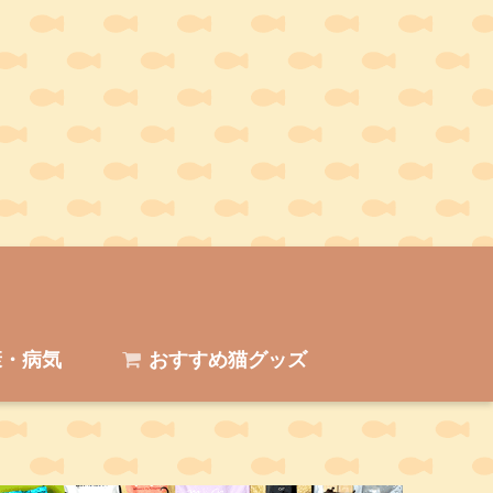
・病気
おすすめ猫グッズ