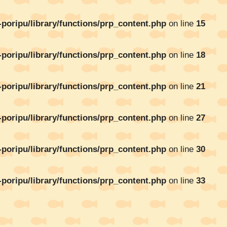
oripu/library/functions/prp_content.php
on line
15
oripu/library/functions/prp_content.php
on line
18
oripu/library/functions/prp_content.php
on line
21
oripu/library/functions/prp_content.php
on line
27
oripu/library/functions/prp_content.php
on line
30
oripu/library/functions/prp_content.php
on line
33