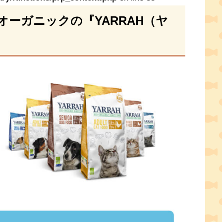
%オーガニックの『YARRAH（ヤ