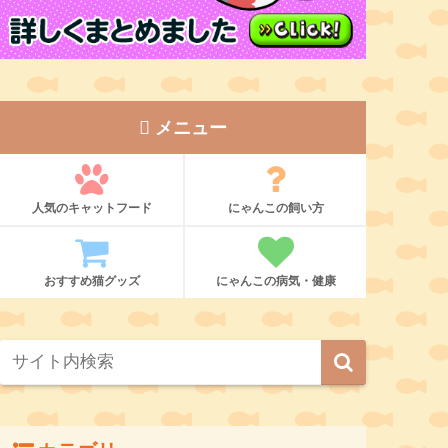
メニュー
人気のキャットフード
にゃんこの飼い方
おすすめ猫グッズ
にゃんこの病気・健康