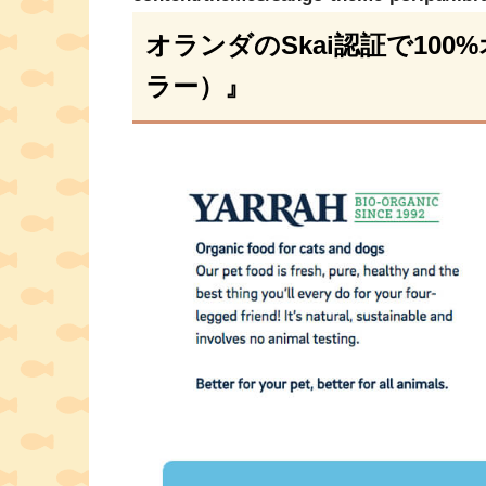
オランダのSkai認証で100
ラー）』