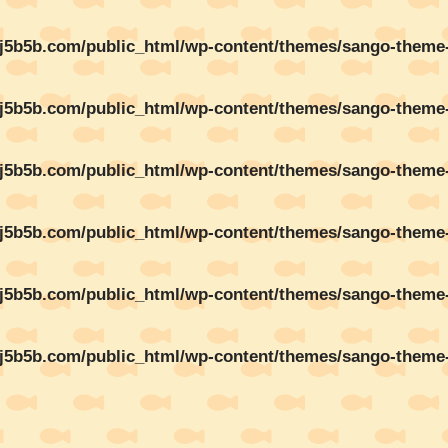
j5b5b.com/public_html/wp-content/themes/sango-theme-p
j5b5b.com/public_html/wp-content/themes/sango-theme-p
j5b5b.com/public_html/wp-content/themes/sango-theme-p
j5b5b.com/public_html/wp-content/themes/sango-theme-p
j5b5b.com/public_html/wp-content/themes/sango-theme-p
j5b5b.com/public_html/wp-content/themes/sango-theme-p