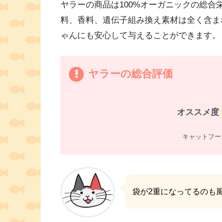
ヤラーの商品は100%オーガニックの総
料、香料、遺伝子組み換え素材は全く含ま
ゃんにも安心して与えることができます。
ヤラーの総合評価
オススメ度
キャットフー
袋が2重になってるのも