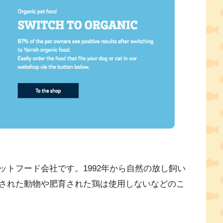
トフード会社です。1992年から自然の放し飼い
された動物や肥育された鶏は使用しないなどのこ