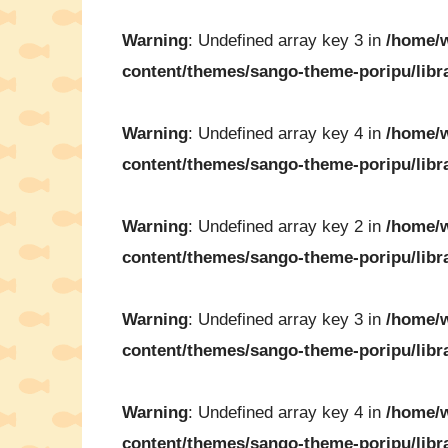
Warning
: Undefined array key 3 in
/home/w
content/themes/sango-theme-poripu/libr
Warning
: Undefined array key 4 in
/home/w
content/themes/sango-theme-poripu/libr
Warning
: Undefined array key 2 in
/home/w
content/themes/sango-theme-poripu/libr
Warning
: Undefined array key 3 in
/home/w
content/themes/sango-theme-poripu/libr
Warning
: Undefined array key 4 in
/home/w
content/themes/sango-theme-poripu/libr