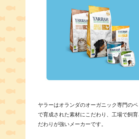
ヤラーはオランダのオーガニック専門のペッ
で育成された素材にこだわり、工場で飼育
だわりが強いメーカーです。