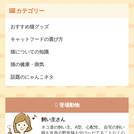
カテゴリー
おすすめ猫グッズ
キャットフードの選び方
猫についての知識
猫の健康・病気
話題のにゃんこネタ
登場動物
飼い主さん
ネコ達の飼い主。A型。心配性。 自宅の飼い
猫も近所の野良猫も分けへだてることなく心