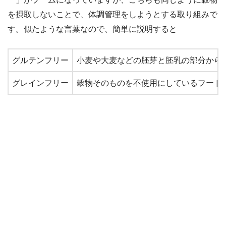
を摂取しないことで、体調管理をしようとする取り組みで
す。似たような言葉なので、簡単に説明すると
グルテンフリー
小麦や大麦などの胚芽と胚乳の部分から
グレインフリー
穀物そのものを不使用にしているフード