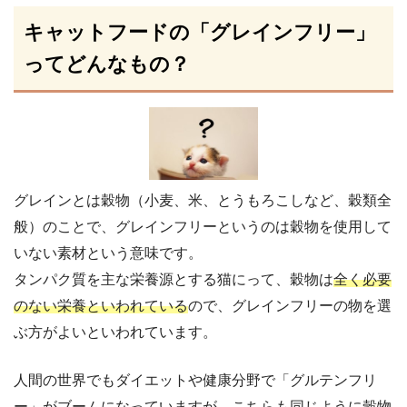
キャットフードの「グレインフリー」
ってどんなもの？
グレインとは穀物（小麦、米、とうもろこしなど、穀類全
般）のことで、グレインフリーというのは穀物を使用して
いない素材という意味です。
タンパク質を主な栄養源とする猫にって、穀物は
全く必要
のない栄養といわれている
ので、グレインフリーの物を選
ぶ方がよいといわれています。
人間の世界でもダイエットや健康分野で「グルテンフリ
ー」がブームになっていますが、こちらも同じように穀物