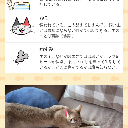
配している。
ねこ
飼われている。こう見えて甘えんぼ。 飼い主
とは言葉にならない何かで会話できる。ネズ
ミとは言語で会話。
ねずみ
ネズミ。なぜか関西弁で口は悪いが、ラブ&
ピースが信条。 ねこのエサを奪って生活して
いるが、どこに住んでるかは誰も知らない。