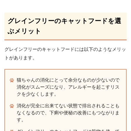
グレインフリーのキャットフードを選
ぶメリット
グレインフリーのキャットフードには以下のようなメリッ
トがあります。
猫ちゃんの消化にとって余分なものが少ないので
消化がスムーズになり、アレルギーを起こすリス
クを少なくします。
消化が完全に出来てない状態で排出されることも
なくなるので、下痢や便秘の改善にもつながりま
す。