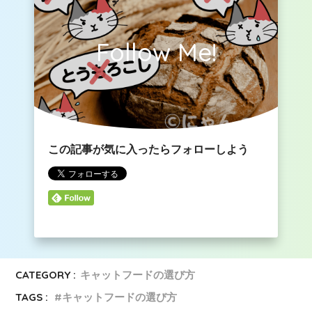
Follow Me!
この記事が気に入ったらフォローしよう
CATEGORY :
キャットフードの選び方
TAGS :
キャットフードの選び方