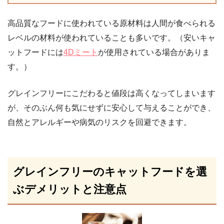
高品質なフードに使われている原材料は人間が食べられる
レベルの材料が使われていることも多いです。（安いキャ
ットフードには
4Dミート
が使用されている場合がありま
す。）
グレインフリーにこだわると値段は高くなってしまいます
が、そのぶん何も気にせずに安心して与えることができ、
自然とアレルギーや病気のリスクを回避できます。
グレインフリーのキャットフードを選
ぶデメリットと注意点