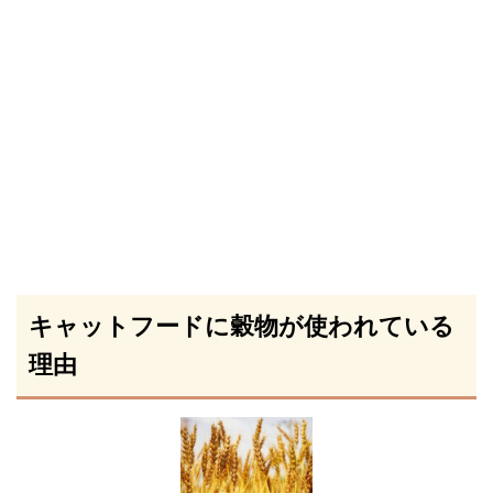
キャットフードに穀物が使われている
理由