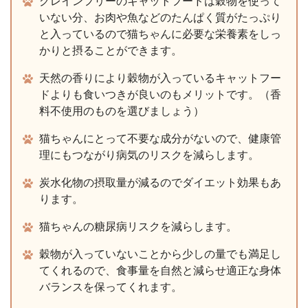
グレインフリーのキャットフードは穀物を使って
いない分、お肉や魚などのたんぱく質がたっぷり
と入っているので猫ちゃんに必要な栄養素をしっ
かりと摂ることができます。
天然の香りにより穀物が入っているキャットフー
ドよりも食いつきが良いのもメリットです。（香
料不使用のものを選びましょう）
猫ちゃんにとって不要な成分がないので、健康管
理にもつながり病気のリスクを減らします。
炭水化物の摂取量が減るのでダイエット効果もあ
ります。
猫ちゃんの糖尿病リスクを減らします。
穀物が入っていないことから少しの量でも満足し
てくれるので、食事量を自然と減らせ適正な身体
バランスを保ってくれます。