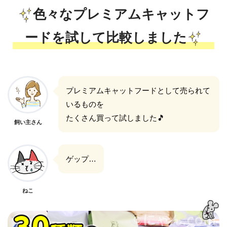
色々なプレミアムキャットフ
ードを試して比較しました
プレミアムキャットフードとして売られて
いるものを
たくさん買って試しました🎵
飼い主さん
ゲップ…
ねこ