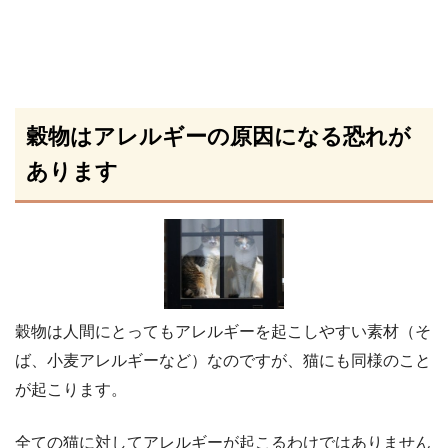
穀物はアレルギーの原因になる恐れが
あります
穀物は人間にとってもアレルギーを起こしやすい素材（そ
ば、小麦アレルギーなど）なのですが、猫にも同様のこと
が起こります。
全ての猫に対してアレルギーが起こるわけではありません