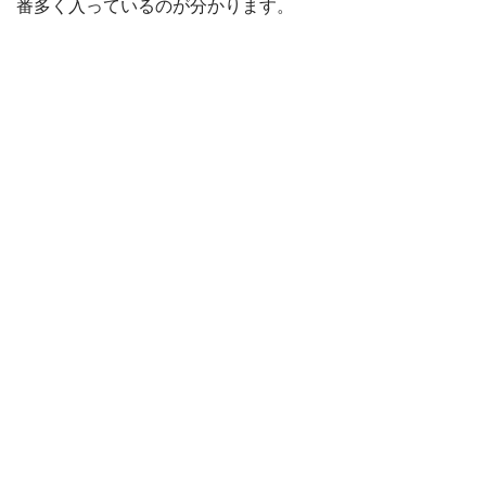
番多く入っているのが分かります。