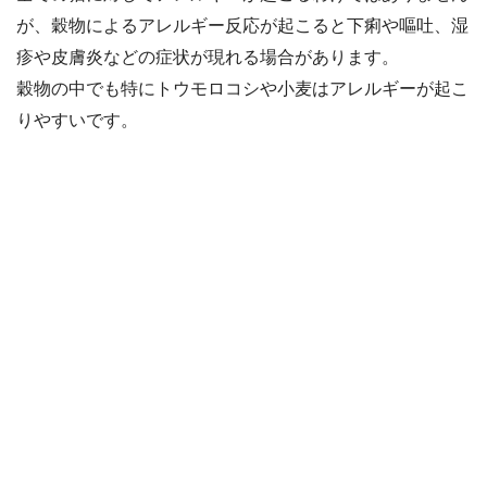
が、穀物によるアレルギー反応が起こると下痢や嘔吐、湿
疹や皮膚炎などの症状が現れる場合があります。
穀物の中でも特にトウモロコシや小麦はアレルギーが起こ
りやすいです。