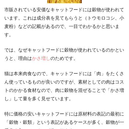
市販されている安価なキャットフードには穀物が使われて
います。これは成分表を見てもらうと（トウモロコシ、小
麦粉）などの記載があるので、一目でわかるかと思いま
す。
では、なぜキャットフードに穀物が使われているのかとい
うと、理由は
かさ増し
のためです。
猫は本来肉食なので、キャットフードには「肉」をたくさ
ん使っているものが良いのですが、素材としての肉はコス
トのかかる食材なので、肉に穀物を混ぜることで「かさ増
し」して量を多く見せています。
特に価格の安いキャットフードには原材料の表記の最初に
「穀物・穀類」という表記があるケースが多く、穀物が一