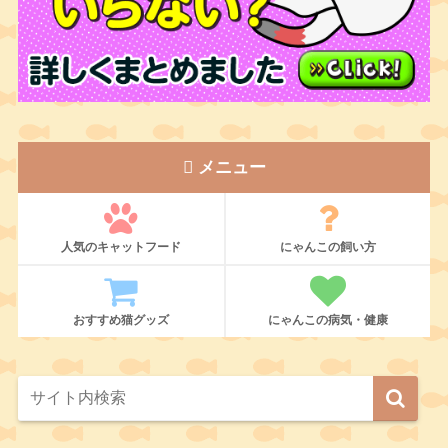
メニュー
人気のキャットフード
にゃんこの飼い方
おすすめ猫グッズ
にゃんこの病気・健康