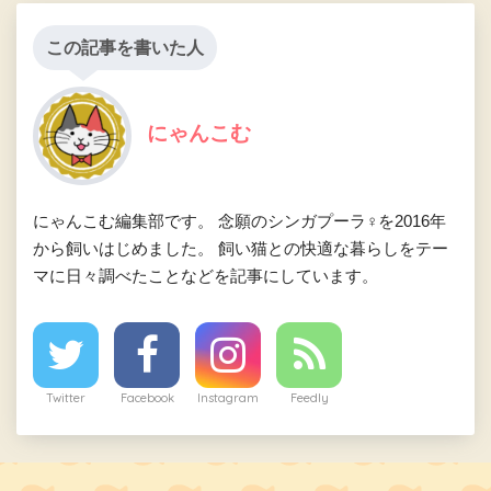
この記事を書いた人
にゃんこむ
にゃんこむ編集部です。 念願のシンガプーラ♀を2016年
から飼いはじめました。 飼い猫との快適な暮らしをテー
マに日々調べたことなどを記事にしています。
Twitter
Facebook
Instagram
Feedly