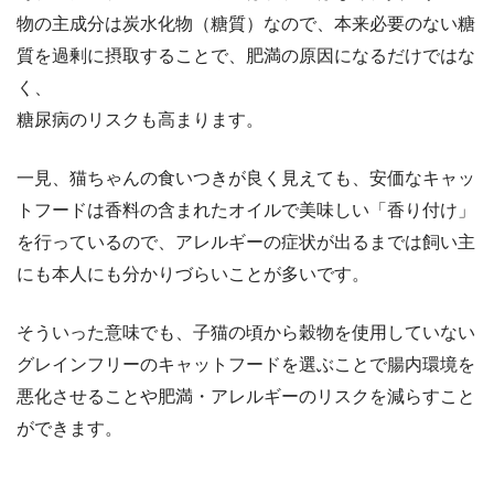
物の主成分は炭水化物（糖質）なので、本来必要のない糖
質を過剰に摂取することで、肥満の原因になるだけではな
く、
糖尿病のリスクも高まります。
一見、猫ちゃんの食いつきが良く見えても、安価なキャッ
トフードは香料の含まれたオイルで美味しい「香り付け」
を行っているので、アレルギーの症状が出るまでは飼い主
にも本人にも分かりづらいことが多いです。
そういった意味でも、子猫の頃から穀物を使用していない
グレインフリーのキャットフードを選ぶことで腸内環境を
悪化させることや肥満・アレルギーのリスクを減らすこと
ができます。