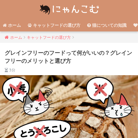
ホーム
キャットフードの選び方
猫についての知識
ホーム
キャットフードの選び方
グレインフリーのフードって何がいいの？グレイン
フリーのメリットと選び方
3分