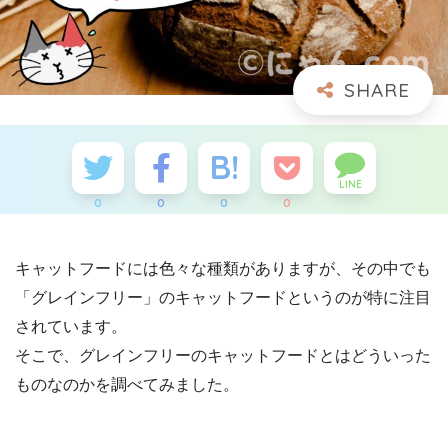
LINE
0
0
0
0
キャットフードには色々な種類がありますが、その中でも
「グレインフリー」のキャットフードというのが特に注目
されています。
そこで、グレインフリーのキャットフードとはどういった
ものなのかを調べてみました。