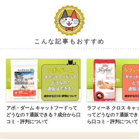
こんな記事もおすすめ
アボ・ダーム キャットフードって
ラフィーネ クロス キャ
どうなの？通販できる？成分から口
ってどうなの？通販でき
コミ・評判について
ら口コミ・評判について