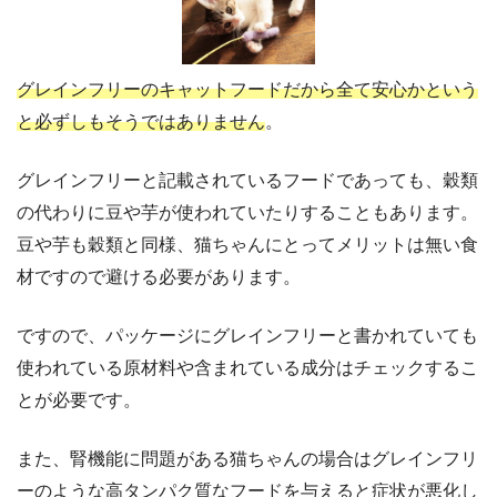
グレインフリーのキャットフードだから全て安心かという
と必ずしもそうではありません
。
グレインフリーと記載されているフードであっても、穀類
の代わりに豆や芋が使われていたりすることもあります。
豆や芋も穀類と同様、猫ちゃんにとってメリットは無い食
材ですので避ける必要があります。
ですので、パッケージにグレインフリーと書かれていても
使われている原材料や含まれている成分はチェックするこ
とが必要です。
また、腎機能に問題がある猫ちゃんの場合はグレインフリ
ーのような高タンパク質なフードを与えると症状が悪化し