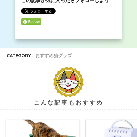
この記事が気に入ったらフォローしよう
CATEGORY :
おすすめ猫グッズ
こんな記事もおすすめ