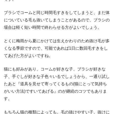
ブラシでコームと同じ時間毛すきをしてしまうと、まだ体
についている毛も抜いてしまうことがあるので、ブラシの
場合は軽く短い時間で終わらせる方がよいでしょう。
とくに梅雨から夏にかけては生えかわりのため抜け毛が多
くなる季節ですので、可能であれば1日に数回毛すきをし
てあげた方がよいですね。
猫にも好みがあり、コームが好きな子、ブラシが好きな
子、手ぐしが好きな子色々いるでしょうから、一通り試し
たあと『道具を見せて寄ってくるもの(猫にとって気持ち
がいい方法)ですいてあげる』のが継続のコツでもありま
す。
もちろん猫の種類によっても、毛の抜けやすい子、抜けに