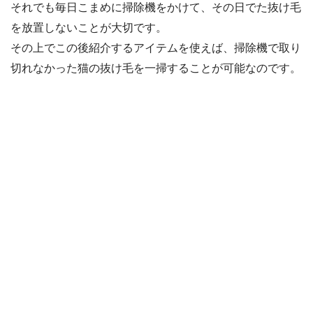
それでも毎日こまめに掃除機をかけて、その日でた抜け毛
を放置しないことが大切です。
その上でこの後紹介するアイテムを使えば、掃除機で取り
切れなかった猫の抜け毛を一掃することが可能なのです。