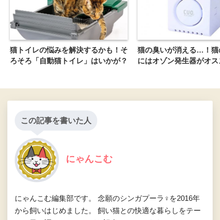
猫トイレの悩みを解決するかも！そ
猫の臭いが消える…！猫
ろそろ「自動猫トイレ」はいかが？
にはオゾン発生器がオス
この記事を書いた人
にゃんこむ
にゃんこむ編集部です。 念願のシンガプーラ♀を2016年
から飼いはじめました。 飼い猫との快適な暮らしをテー