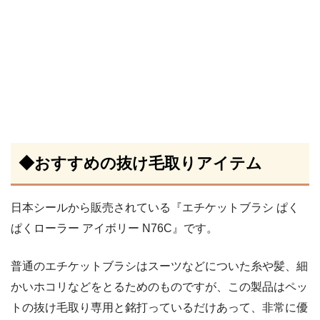
◆おすすめの抜け毛取りアイテム
日本シールから販売されている『エチケットブラシ ぱく
ぱくローラー アイボリー N76C』です。
普通のエチケットブラシはスーツなどについた糸や髪、細
かいホコリなどをとるためのものですが、この製品はペッ
トの抜け毛取り専用と銘打っているだけあって、非常に優