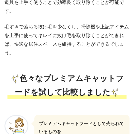
道具を上手く使うことで効率良く取り除くことが可能で
す。
毛すきで落ちる抜け毛を少なくし、掃除機や上記アイテム
を上手に使ってキレイに抜け毛を取り除くことができれ
ば、快適な居住スペースを維持することができるでしょ
う。
色々なプレミアムキャットフ
ードを試して比較しました
プレミアムキャットフードとして売られて
いるものを