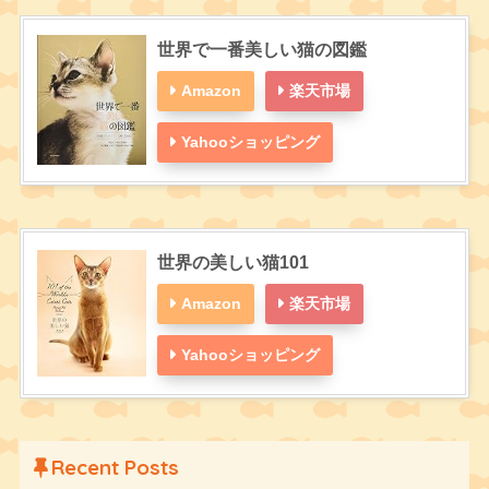
世界で一番美しい猫の図鑑
Amazon
楽天市場
Yahooショッピング
世界の美しい猫101
Amazon
楽天市場
Yahooショッピング
Recent Posts