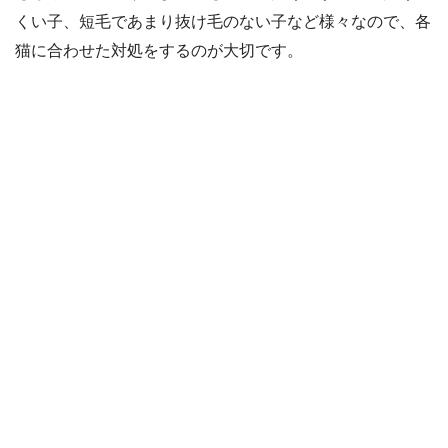
くい子、短毛であまり抜け毛のない子など様々なので、各
猫に合わせた対処をするのが大切です。