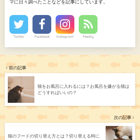
マに日々調べたことなどを記事にしています。
Twitter
Facebook
Instagram
Feedly
前の記事
猫をお風呂に入れるには？お風呂を嫌がる猫は
どうすればいいの？
次の記事
猫のフードの切り替え方とは？切り替える時に