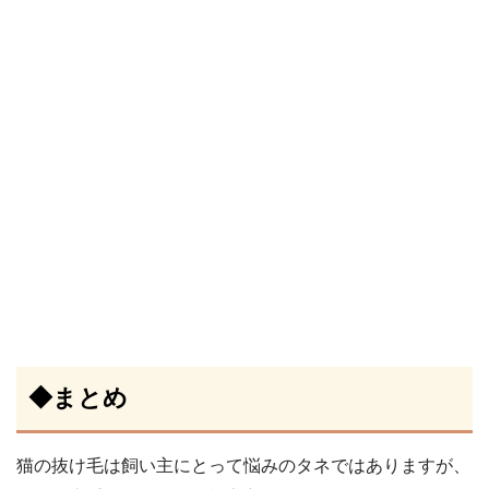
◆まとめ
猫の抜け毛は飼い主にとって悩みのタネではありますが、