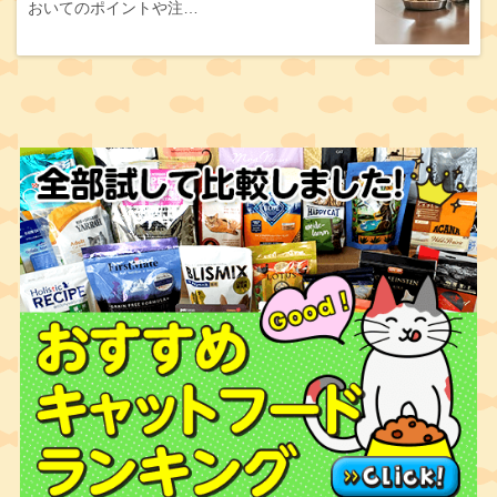
おいてのポイントや注…