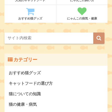
人気のキャットフード
にゃんこの飼い方
おすすめ猫グッズ
にゃんこの病気・健康
カテゴリー
おすすめ猫グッズ
キャットフードの選び方
猫についての知識
猫の健康・病気