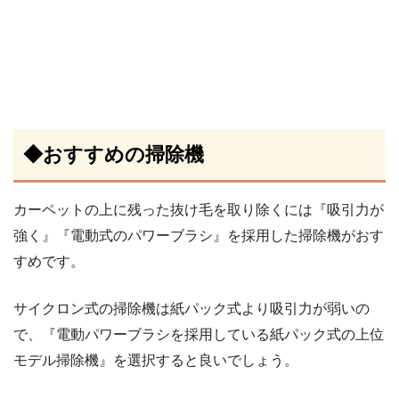
◆おすすめの掃除機
カーペットの上に残った抜け毛を取り除くには『吸引力が
強く』『電動式のパワーブラシ』を採用した掃除機がおす
すめです。
サイクロン式の掃除機は紙パック式より吸引力が弱いの
で、『電動パワーブラシを採用している紙パック式の上位
モデル掃除機』を選択すると良いでしょう。