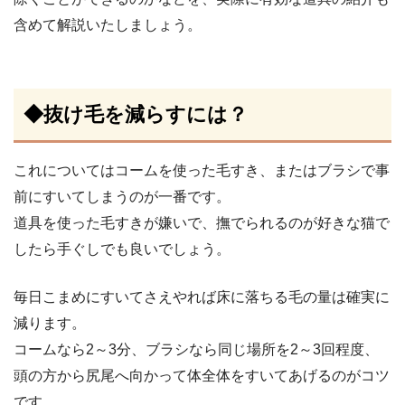
含めて解説いたしましょう。
◆抜け毛を減らすには？
これについてはコームを使った毛すき、またはブラシで事
前にすいてしまうのが一番です。
道具を使った毛すきが嫌いで、撫でられるのが好きな猫で
したら手ぐしでも良いでしょう。
毎日こまめにすいてさえやれば床に落ちる毛の量は確実に
減ります。
コームなら2～3分、ブラシなら同じ場所を2～3回程度、
頭の方から尻尾へ向かって体全体をすいてあげるのがコツ
です。