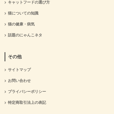
キャットフードの選び方
猫についての知識
猫の健康・病気
話題のにゃんこネタ
その他
サイトマップ
お問い合わせ
プライバシーポリシー
特定商取引法上の表記