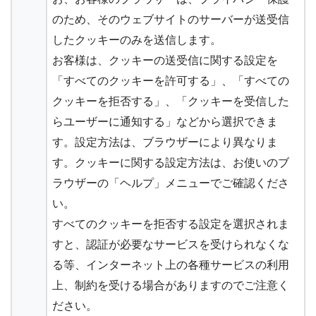
のため、そのウェブサイトのサーバーが送受信
したクッキーのみを送信します。
お客様は、クッキーの送受信に関する設定を
「すべてのクッキーを許可する」、「すべての
クッキーを拒否する」、「クッキーを受信した
らユーザーに通知する」などから選択できま
す。設定方法は、ブラウザーにより異なりま
す。クッキーに関する設定方法は、お使いのブ
ラウザーの「ヘルプ」メニューでご確認くださ
い。
すべてのクッキーを拒否する設定を選択されま
すと、認証が必要なサービスを受けられなくな
る等、インターネット上の各種サービスの利用
上、制約を受ける場合がありますのでご注意く
ださい。