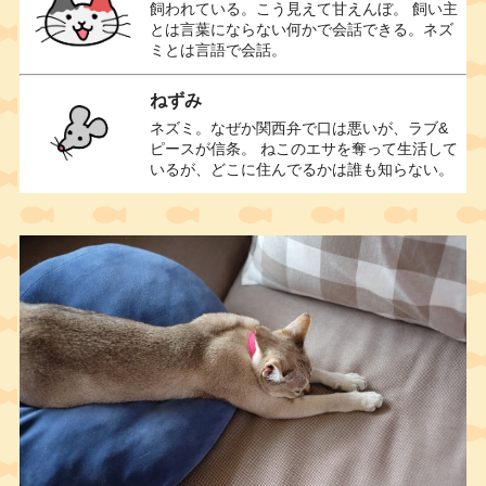
飼われている。こう見えて甘えんぼ。 飼い主
とは言葉にならない何かで会話できる。ネズ
ミとは言語で会話。
ねずみ
ネズミ。なぜか関西弁で口は悪いが、ラブ&
ピースが信条。 ねこのエサを奪って生活して
いるが、どこに住んでるかは誰も知らない。