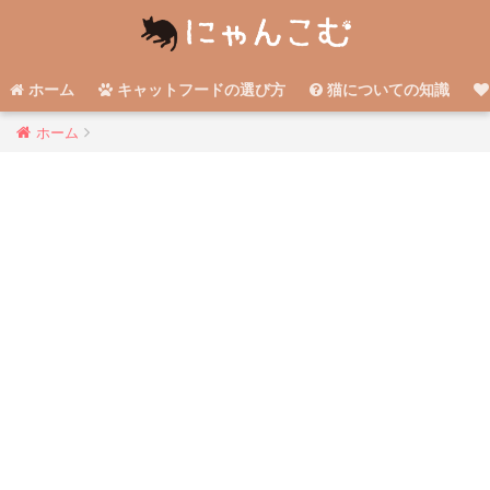
ホーム
キャットフードの選び方
猫についての知識
ホーム