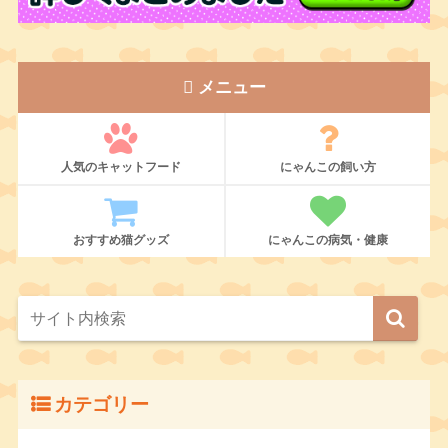
メニュー
人気のキャットフード
にゃんこの飼い方
おすすめ猫グッズ
にゃんこの病気・健康
カテゴリー