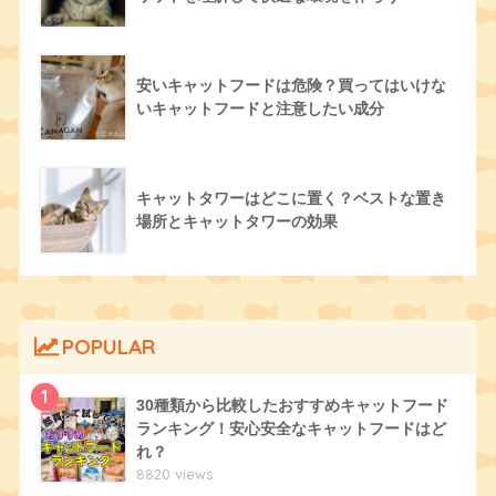
安いキャットフードは危険？買ってはいけな
いキャットフードと注意したい成分
キャットタワーはどこに置く？ベストな置き
場所とキャットタワーの効果
POPULAR
1
30種類から比較したおすすめキャットフード
ランキング！安心安全なキャットフードはど
れ？
8820 views