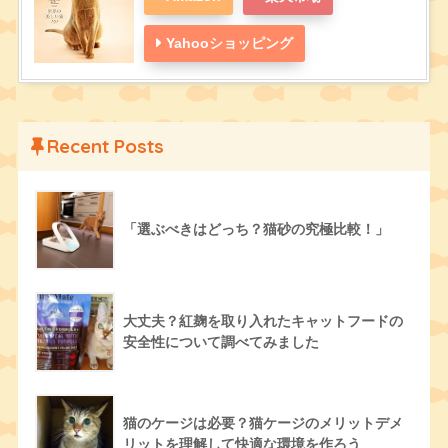
Yahooショッピング
Recent Posts
「選ぶべきはどっち？猫砂の究極比較！」
大丈夫？紅麹を取り入れたキャットフードの
安全性について調べてみました
猫のケージは必要？猫ケージのメリットデメ
リットを理解して快適な環境を作ろう