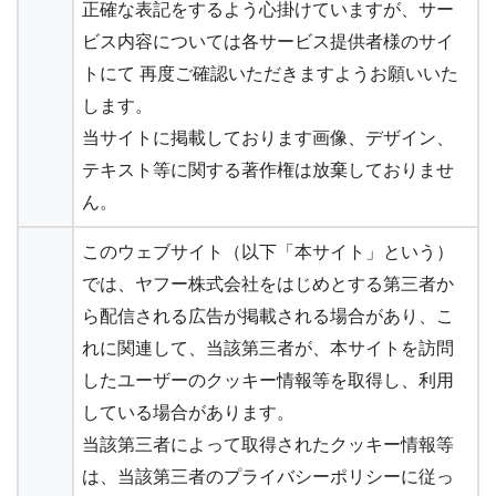
正確な表記をするよう心掛けていますが、サー
ビス内容については各サービス提供者様のサイ
トにて 再度ご確認いただきますようお願いいた
します。
当サイトに掲載しております画像、デザイン、
テキスト等に関する著作権は放棄しておりませ
ん。
このウェブサイト（以下「本サイト」という）
では、ヤフー株式会社をはじめとする第三者か
ら配信される広告が掲載される場合があり、こ
れに関連して、当該第三者が、本サイトを訪問
したユーザーのクッキー情報等を取得し、利用
している場合があります。
当該第三者によって取得されたクッキー情報等
は、当該第三者のプライバシーポリシーに従っ