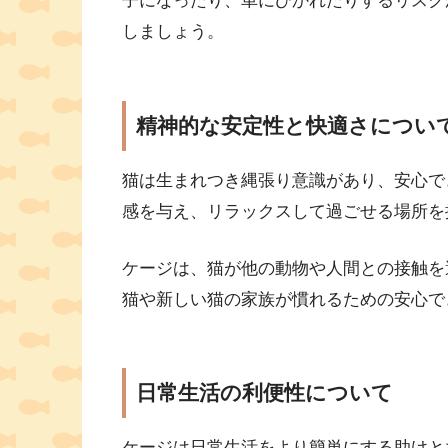
子になったり、車にひかれたりするリスク
しましょう。
精神的な安定性と快適さについ
猫は生まれつき縄張り意識があり、安心で
感を与え、リラックスして過ごせる場所を
ケージは、猫が他の動物や人間との接触を
猫や新しい猫の家族が慣れるための安心で
日常生活の利便性について
ケージは日常生活をより簡単にする助けと