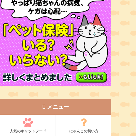
メニュー
人気のキャットフード
にゃんこの飼い方