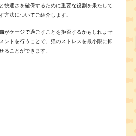
と快適さを確保するために重要な役割を果たして
す方法についてご紹介します。
猫がケージで過ごすことを拒否するかもしれませ
メントを行うことで、猫のストレスを最小限に抑
せることができます。