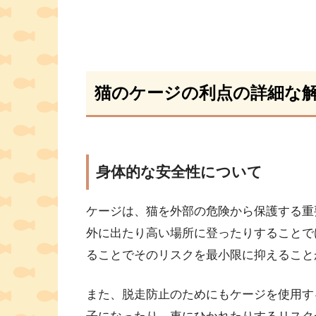
猫のケージの利点の詳細な
身体的な安全性について
ケージは、猫を外部の危険から保護する重
外に出たり高い場所に登ったりすることで
ることでそのリスクを最小限に抑えること
また、脱走防止のためにもケージを使用す