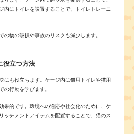
ジ内にトイレを設置することで、トイレトレーニ
での物の破損や事故のリスクも減少します。
に役立つ方法
決にも役立ちます。ケージ内に猫用トイレや猫用
での行動を学びます。
効果的です。環境への適応や社会化のために、ケ
リッチメントアイテムを配置することで、猫のス