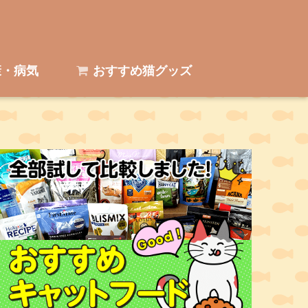
・病気
おすすめ猫グッズ