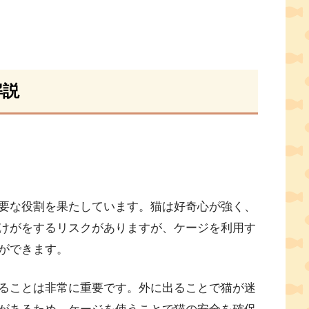
解説
要な役割を果たしています。猫は好奇心が強く、
けがをするリスクがありますが、ケージを利用す
ができます。
ることは非常に重要です。外に出ることで猫が迷