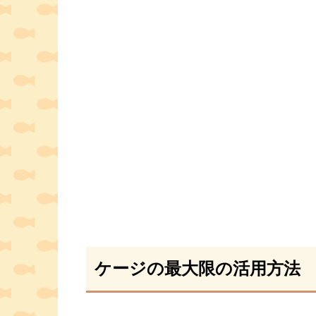
ケージの最大限の活用方法