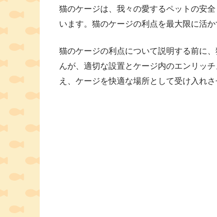
猫のケージは、我々の愛するペットの安全
います。猫のケージの利点を最大限に活か
猫のケージの利点について説明する前に、
んが、適切な設置とケージ内のエンリッチ
え、ケージを快適な場所として受け入れさ