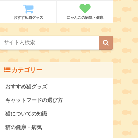
おすすめ猫グッズ
にゃんこの病気・健康
カテゴリー
おすすめ猫グッズ
キャットフードの選び方
猫についての知識
猫の健康・病気