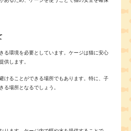
があるため、ケージを使うことで猫の安全を確保
て
きる環境を必要としています。ケージは猫に安心
提供します。
避けることができる場所でもあります。特に、子
きる場所となるでしょう。
なります。ケージ内で餌や水を提供することで、