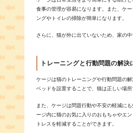
食事の管理が容易になります。また、ケー
ングやトイレの掃除が簡単になります。
さらに、猫が外に出ていないため、家の中
トレーニングと行動問題の解決
ケージは猫のトレーニングや行動問題の解
ベッドを設置することで、猫は正しい場所
また、ケージは問題行動や不安の軽減にも
ージ内に猫のお気に入りのおもちゃやエン
トレスを軽減することができます。